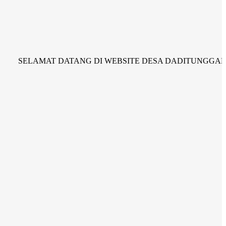
LAMAT DATANG DI WEBSITE DESA DADITUNGGAL KECA