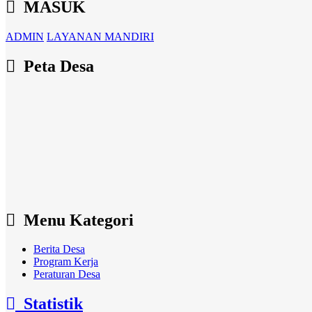
MASUK
ADMIN
LAYANAN MANDIRI
Peta Desa
Menu Kategori
Berita Desa
Program Kerja
Peraturan Desa
Statistik