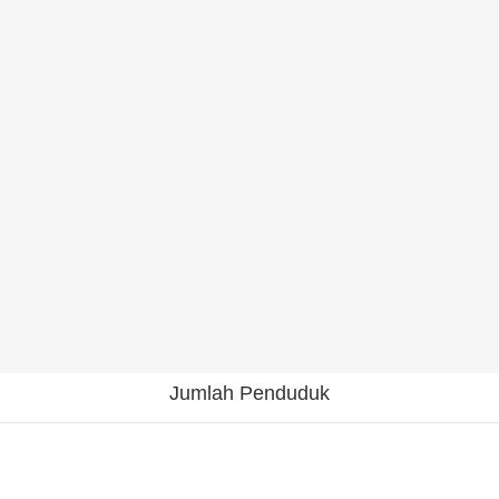
Jumlah Penduduk