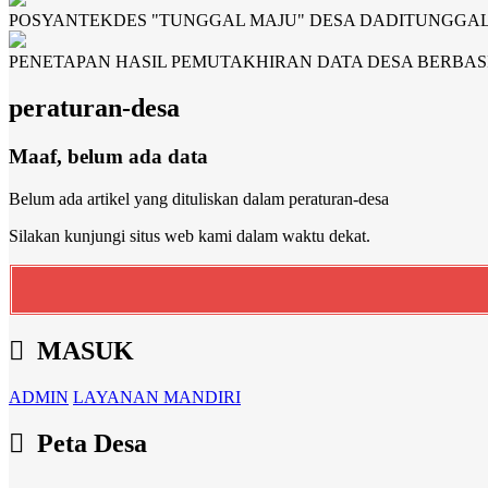
POSYANTEKDES "TUNGGAL MAJU" DESA DADITUNGGA
PENETAPAN HASIL PEMUTAKHIRAN DATA DESA BERBASI
peraturan-desa
Maaf, belum ada data
Belum ada artikel yang dituliskan dalam peraturan-desa
Silakan kunjungi situs web kami dalam waktu dekat.
MASUK
ADMIN
LAYANAN MANDIRI
Peta Desa