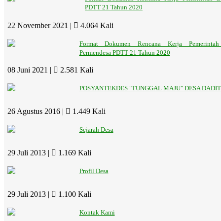
PDTT 21 Tahun 2020
22 November 2021 |
4.064 Kali
Format Dokumen Rencana Kerja Pemerintah
Permendesa PDTT 21 Tahun 2020
08 Juni 2021 |
2.581 Kali
POSYANTEKDES "TUNGGAL MAJU" DESA DADI
26 Agustus 2016 |
1.449 Kali
Sejarah Desa
29 Juli 2013 |
1.169 Kali
Profil Desa
29 Juli 2013 |
1.100 Kali
Kontak Kami