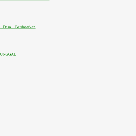
 Desa Berdasarkan
TUNGGAL