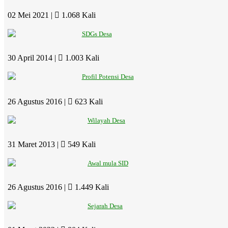
02 Mei 2021 |
1.068 Kali
SDGs Desa
30 April 2014 |
1.003 Kali
Profil Potensi Desa
26 Agustus 2016 |
623 Kali
Wilayah Desa
31 Maret 2013 |
549 Kali
Awal mula SID
26 Agustus 2016 |
1.449 Kali
Sejarah Desa