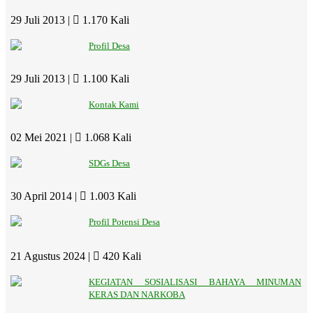
29 Juli 2013 |
1.170 Kali
Profil Desa
29 Juli 2013 |
1.100 Kali
Kontak Kami
02 Mei 2021 |
1.068 Kali
SDGs Desa
30 April 2014 |
1.003 Kali
Profil Potensi Desa
21 Agustus 2024 |
420 Kali
KEGIATAN SOSIALISASI BAHAYA MINUMAN
KERAS DAN NARKOBA