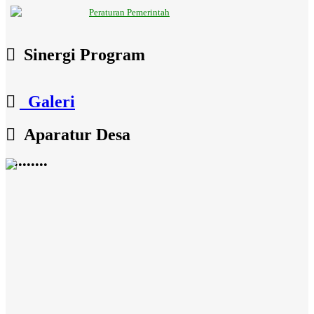
Peraturan Pemerintah
Sinergi Program
Galeri
Aparatur Desa
•
•
•
•
•
•
•
•
•
•