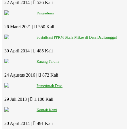
22 April 2014 |
526 Kali
Pengaduan
26 Maret 2021 |
550 Kali
Sosialisasi PPKM Skala Mikro di Desa Daditunggal
30 April 2014 |
485 Kali
Karang Taruna
24 Agustus 2016 |
872 Kali
Pemerintah Desa
29 Juli 2013 |
1.100 Kali
Kontak Kami
20 April 2014 |
491 Kali