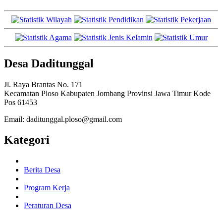
Desa Daditunggal
Jl. Raya Brantas No. 171
Kecamatan Ploso Kabupaten Jombang Provinsi Jawa Timur Kode
Pos 61453
Email: daditunggal.ploso@gmail.com
Kategori
Berita Desa
Program Kerja
Peraturan Desa