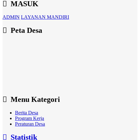
MASUK
ADMIN
LAYANAN MANDIRI
Peta Desa
Menu Kategori
Berita Desa
Program Kerja
Peraturan Desa
Statistik