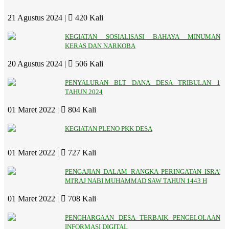
21 Agustus 2024 |
420 Kali
KEGIATAN SOSIALISASI BAHAYA MINUMAN
KERAS DAN NARKOBA
20 Agustus 2024 |
506 Kali
PENYALURAN BLT DANA DESA TRIBULAN 1
TAHUN 2024
01 Maret 2022 |
804 Kali
KEGIATAN PLENO PKK DESA
01 Maret 2022 |
727 Kali
PENGAJIAN DALAM RANGKA PERINGATAN ISRA'
MI'RAJ NABI MUHAMMAD SAW TAHUN 1443 H
01 Maret 2022 |
708 Kali
PENGHARGAAN DESA TERBAIK PENGELOLAAN
INFORMASI DIGITAL