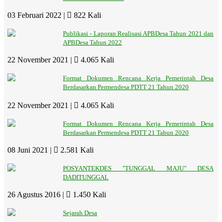
03 Februari 2022 |
822 Kali
Publikasi - Laporan Realisasi APBDesa Tahun 2021 dan
APBDesa Tahun 2022
22 November 2021 |
4.065 Kali
Format Dokumen Rencana Kerja Pemerintah Desa
Berdasarkan Permendesa PDTT 21 Tahun 2020
22 November 2021 |
4.065 Kali
Format Dokumen Rencana Kerja Pemerintah Desa
Berdasarkan Permendesa PDTT 21 Tahun 2020
08 Juni 2021 |
2.581 Kali
POSYANTEKDES "TUNGGAL MAJU" DESA
DADITUNGGAL
26 Agustus 2016 |
1.450 Kali
Sejarah Desa