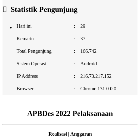
Statistik Pengunjung
Hari ini
:
29
Kemarin
:
37
Total Pengunjung
:
166.742
Sistem Operasi
:
Android
IP Address
:
216.73.217.152
Browser
:
Chrome 131.0.0.0
APBDes 2022 Pelaksanaan
Realisasi | Anggaran