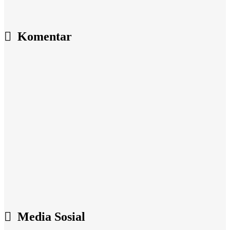
Komentar
Media Sosial