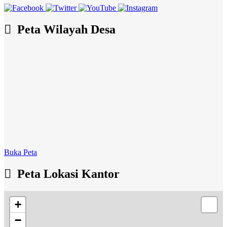
Peta Wilayah Desa
Buka Peta
Peta Lokasi Kantor
+
−