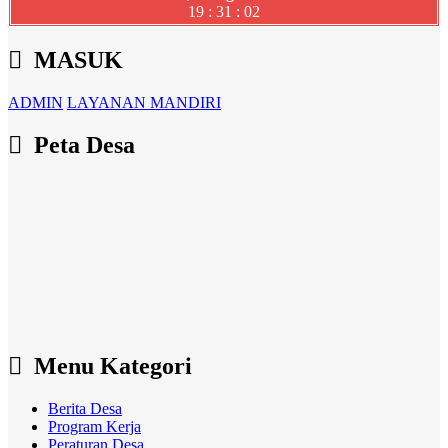
19 : 31 : 03
MASUK
ADMIN
LAYANAN MANDIRI
Peta Desa
Menu Kategori
Berita Desa
Program Kerja
Peraturan Desa