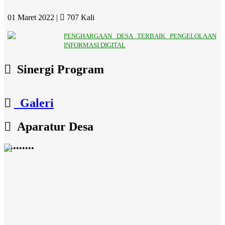
01 Maret 2022 |
707 Kali
PENGHARGAAN DESA TERBAIK PENGELOLAAN
INFORMASI DIGITAL
Sinergi Program
Galeri
Aparatur Desa
•
•
•
•
•
•
•
•
•
•