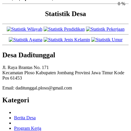
0 %
Statistik Desa
Desa Daditunggal
Jl. Raya Brantas No. 171
Kecamatan Ploso Kabupaten Jombang Provinsi Jawa Timur Kode
Pos 61453
Email: daditunggal.ploso@gmail.com
Kategori
Berita Desa
Program Kerja