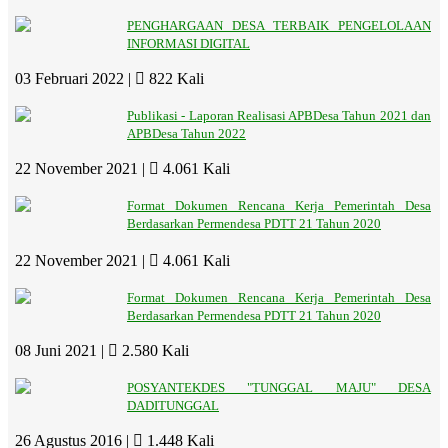
PENGHARGAAN DESA TERBAIK PENGELOLAAN
INFORMASI DIGITAL
03 Februari 2022 |
822 Kali
Publikasi - Laporan Realisasi APBDesa Tahun 2021 dan
APBDesa Tahun 2022
22 November 2021 |
4.061 Kali
Format Dokumen Rencana Kerja Pemerintah Desa
Berdasarkan Permendesa PDTT 21 Tahun 2020
22 November 2021 |
4.061 Kali
Format Dokumen Rencana Kerja Pemerintah Desa
Berdasarkan Permendesa PDTT 21 Tahun 2020
08 Juni 2021 |
2.580 Kali
POSYANTEKDES "TUNGGAL MAJU" DESA
DADITUNGGAL
26 Agustus 2016 |
1.448 Kali