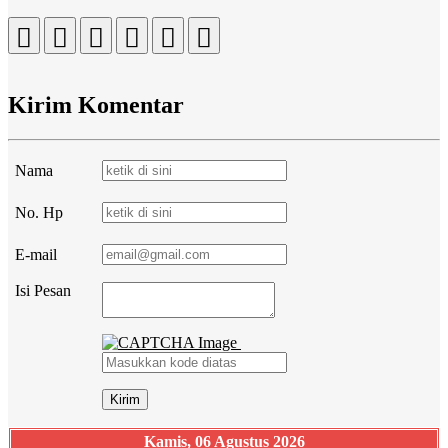
Kirim Komentar
Nama
No. Hp
E-mail
Isi Pesan
Kamis, 06 Agustus 2026