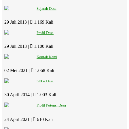
Sejarah Desa
29 Juli 2013 |
1.169 Kali
Profil Desa
29 Juli 2013 |
1.100 Kali
Kontak Kami
02 Mei 2021 |
1.068 Kali
SDGs Desa
30 April 2014 |
1.003 Kali
Profil Potensi Desa
24 April 2021 |
610 Kali