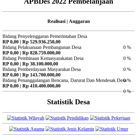
APBDes 2022 Pembelanjaan
Realisasi | Anggaran
Bidang Penyelenggaran Pemerintahan Desa
RP 0,00 | Rp 529.936.250,00
Bidang Pelaksanaan Pembangunan Desa
0 %
RP 0,00 | Rp 828.759.000,00
Bidang Pembinaan Kemasyarakatan Desa
0 %
RP 0,00 | Rp 38.100.000,00
Bidang Pemberdayaan Masyarakat Desa
0 %
RP 0,00 | Rp 143.700.000,00
Bidang Penanggulangan Bencana, Darurat Dan Mendesak Desa
0 %
RP 0,00 | Rp 410.400.000,00
0 %
Statistik Desa