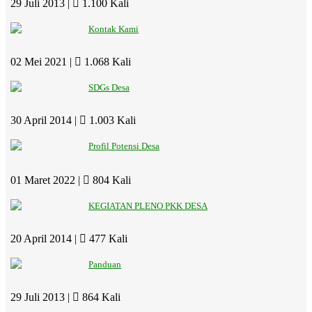
29 Juli 2013 |
1.100 Kali
Kontak Kami
02 Mei 2021 |
1.068 Kali
SDGs Desa
30 April 2014 |
1.003 Kali
Profil Potensi Desa
01 Maret 2022 |
804 Kali
KEGIATAN PLENO PKK DESA
20 April 2014 |
477 Kali
Panduan
29 Juli 2013 |
864 Kali