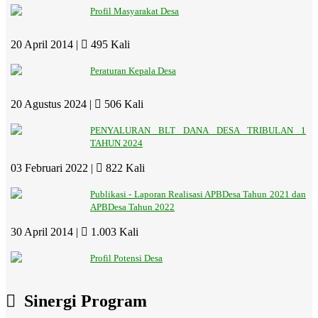
Profil Masyarakat Desa
20 April 2014 |
495 Kali
Peraturan Kepala Desa
20 Agustus 2024 |
506 Kali
PENYALURAN BLT DANA DESA TRIBULAN 1
TAHUN 2024
03 Februari 2022 |
822 Kali
Publikasi - Laporan Realisasi APBDesa Tahun 2021 dan
APBDesa Tahun 2022
30 April 2014 |
1.003 Kali
Profil Potensi Desa
Sinergi Program