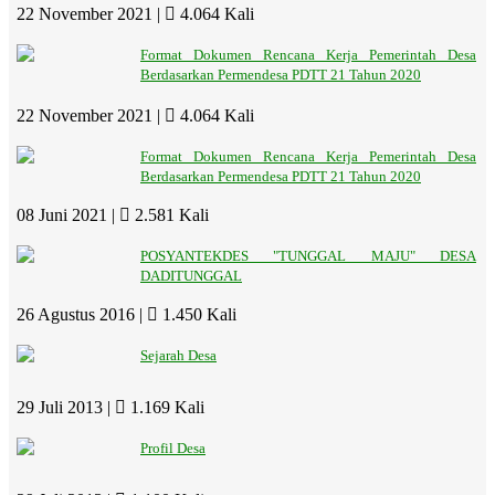
22 November 2021 |
4.064 Kali
Format Dokumen Rencana Kerja Pemerintah Desa
Berdasarkan Permendesa PDTT 21 Tahun 2020
22 November 2021 |
4.064 Kali
Format Dokumen Rencana Kerja Pemerintah Desa
Berdasarkan Permendesa PDTT 21 Tahun 2020
08 Juni 2021 |
2.581 Kali
POSYANTEKDES "TUNGGAL MAJU" DESA
DADITUNGGAL
26 Agustus 2016 |
1.450 Kali
Sejarah Desa
29 Juli 2013 |
1.169 Kali
Profil Desa