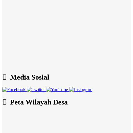
Media Sosial
Peta Wilayah Desa