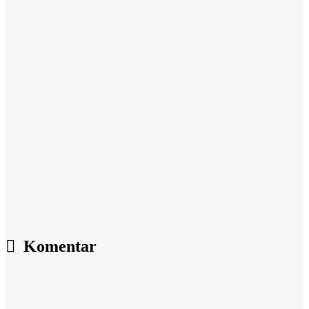
Komentar