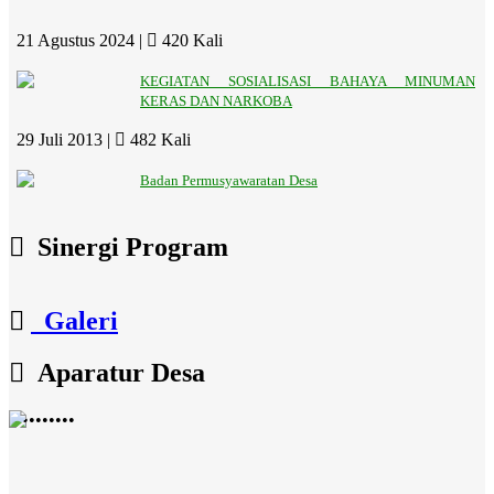
21 Agustus 2024 |
420 Kali
KEGIATAN SOSIALISASI BAHAYA MINUMAN
KERAS DAN NARKOBA
29 Juli 2013 |
482 Kali
Badan Permusyawaratan Desa
Sinergi Program
Galeri
Aparatur Desa
•
•
•
•
•
•
•
•
•
•