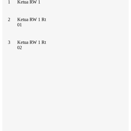
1
Ketua RW 1
2
Ketua RW 1 Rt
01
3
Ketua RW 1 Rt
02