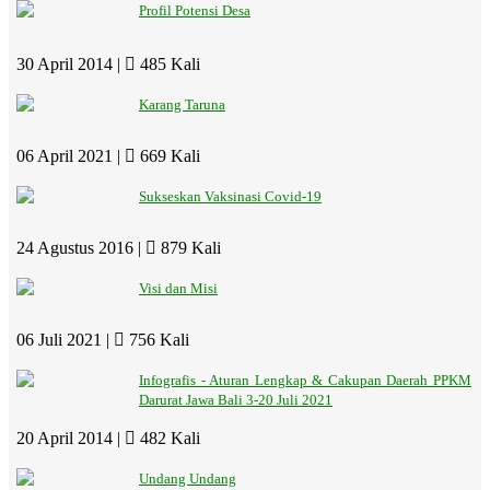
Profil Potensi Desa
30 April 2014 |
485 Kali
Karang Taruna
06 April 2021 |
669 Kali
Sukseskan Vaksinasi Covid-19
24 Agustus 2016 |
879 Kali
Visi dan Misi
06 Juli 2021 |
756 Kali
Infografis - Aturan Lengkap & Cakupan Daerah PPKM
Darurat Jawa Bali 3-20 Juli 2021
20 April 2014 |
482 Kali
Undang Undang