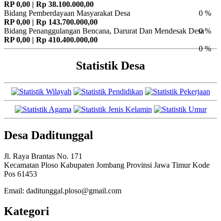
RP 0,00 | Rp 38.100.000,00
Bidang Pemberdayaan Masyarakat Desa
0 %
RP 0,00 | Rp 143.700.000,00
Bidang Penanggulangan Bencana, Darurat Dan Mendesak Desa
0 %
RP 0,00 | Rp 410.400.000,00
0 %
Statistik Desa
Desa Daditunggal
Jl. Raya Brantas No. 171
Kecamatan Ploso Kabupaten Jombang Provinsi Jawa Timur Kode
Pos 61453
Email: daditunggal.ploso@gmail.com
Kategori