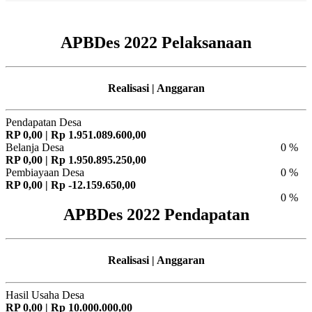
APBDes 2022 Pelaksanaan
Realisasi | Anggaran
Pendapatan Desa
RP 0,00 | Rp 1.951.089.600,00
Belanja Desa
0 %
RP 0,00 | Rp 1.950.895.250,00
Pembiayaan Desa
0 %
RP 0,00 | Rp -12.159.650,00
0 %
APBDes 2022 Pendapatan
Realisasi | Anggaran
Hasil Usaha Desa
RP 0,00 | Rp 10.000.000,00