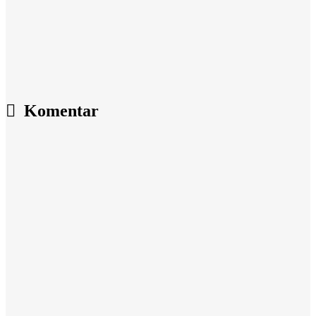
Komentar