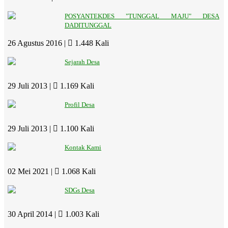
POSYANTEKDES "TUNGGAL MAJU" DESA
DADITUNGGAL
26 Agustus 2016 |
1.448 Kali
Sejarah Desa
29 Juli 2013 |
1.169 Kali
Profil Desa
29 Juli 2013 |
1.100 Kali
Kontak Kami
02 Mei 2021 |
1.068 Kali
SDGs Desa
30 April 2014 |
1.003 Kali