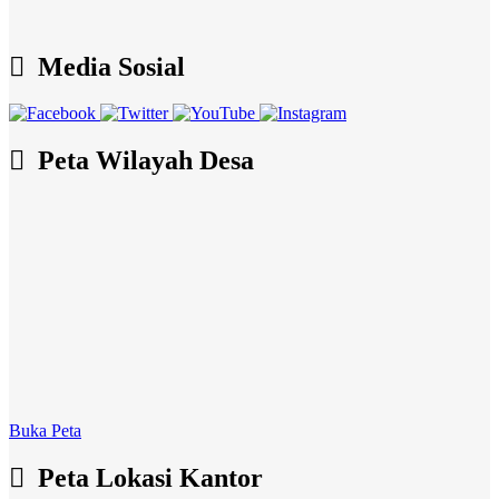
Media Sosial
Peta Wilayah Desa
Buka Peta
Peta Lokasi Kantor