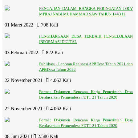
PENGAJIAN DALAM RANGKA PERINGATAN ISRA'
MI'RAJ NABI MUHAMMAD SAW TAHUN 1443 H
01 Maret 2022 |
708 Kali
PENGHARGAAN DESA TERBAIK PENGELOLAAN
INFORMASI DIGITAL
03 Februari 2022 |
822 Kali
Publikasi - Laporan Realisasi APBDesa Tahun 2021 dan
APBDesa Tahun 2022
22 November 2021 |
4.062 Kali
Format Dokumen Rencana Kerja Pemerintah Desa
Berdasarkan Permendesa PDTT 21 Tahun 2020
22 November 2021 |
4.062 Kali
Format Dokumen Rencana Kerja Pemerintah Desa
Berdasarkan Permendesa PDTT 21 Tahun 2020
08 Juni 2021 |
2.580 Kali