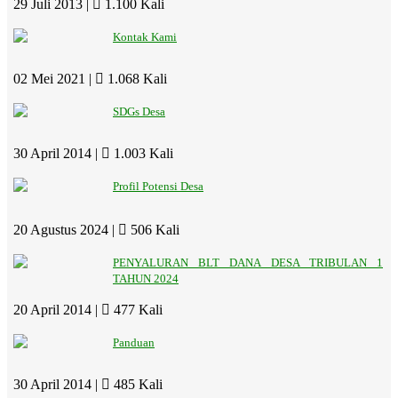
29 Juli 2013 |
1.100 Kali
Kontak Kami
02 Mei 2021 |
1.068 Kali
SDGs Desa
30 April 2014 |
1.003 Kali
Profil Potensi Desa
20 Agustus 2024 |
506 Kali
PENYALURAN BLT DANA DESA TRIBULAN 1
TAHUN 2024
20 April 2014 |
477 Kali
Panduan
30 April 2014 |
485 Kali