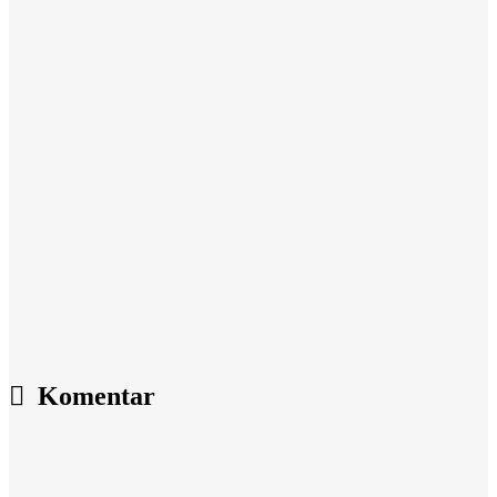
Komentar