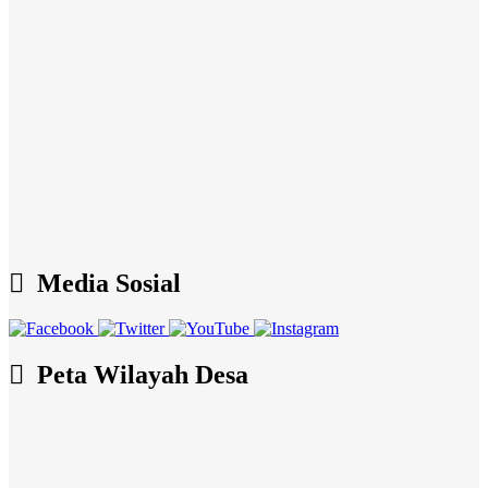
Media Sosial
Peta Wilayah Desa