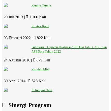
Karang Taruna
29 Juli 2013 |
1.100 Kali
Kontak Kami
03 Februari 2022 |
822 Kali
Publikasi - Laporan Realisasi APBDesa Tahun 2021 dan
APBDesa Tahun 2022
24 Agustus 2016 |
879 Kali
Visi dan Misi
30 April 2014 |
528 Kali
Kelompok Tani
Sinergi Program