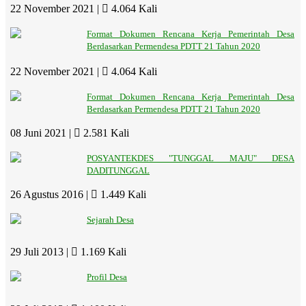
22 November 2021 |
4.064 Kali
Format Dokumen Rencana Kerja Pemerintah Desa
Berdasarkan Permendesa PDTT 21 Tahun 2020
22 November 2021 |
4.064 Kali
Format Dokumen Rencana Kerja Pemerintah Desa
Berdasarkan Permendesa PDTT 21 Tahun 2020
08 Juni 2021 |
2.581 Kali
POSYANTEKDES "TUNGGAL MAJU" DESA
DADITUNGGAL
26 Agustus 2016 |
1.449 Kali
Sejarah Desa
29 Juli 2013 |
1.169 Kali
Profil Desa