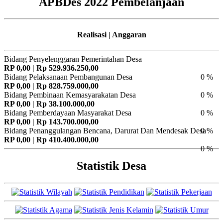
APBDes 2022 Pembelanjaan
Realisasi | Anggaran
Bidang Penyelenggaran Pemerintahan Desa
RP 0,00 | Rp 529.936.250,00
Bidang Pelaksanaan Pembangunan Desa
0 %
RP 0,00 | Rp 828.759.000,00
Bidang Pembinaan Kemasyarakatan Desa
0 %
RP 0,00 | Rp 38.100.000,00
Bidang Pemberdayaan Masyarakat Desa
0 %
RP 0,00 | Rp 143.700.000,00
Bidang Penanggulangan Bencana, Darurat Dan Mendesak Desa
0 %
RP 0,00 | Rp 410.400.000,00
0 %
Statistik Desa