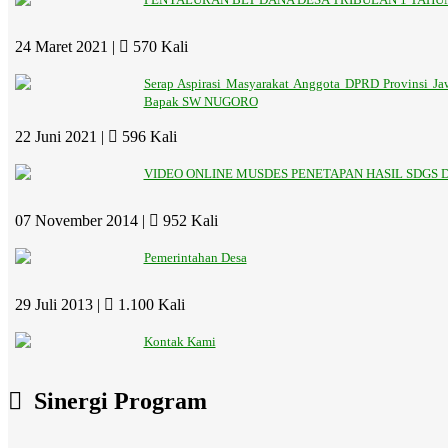
24 Maret 2021 |
570 Kali
Serap Aspirasi Masyarakat Anggota DPRD Provinsi J
Bapak SW NUGORO
22 Juni 2021 |
596 Kali
VIDEO ONLINE MUSDES PENETAPAN HASIL SDGS 
07 November 2014 |
952 Kali
Pemerintahan Desa
29 Juli 2013 |
1.100 Kali
Kontak Kami
Sinergi Program