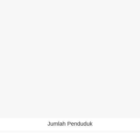
Jumlah Penduduk